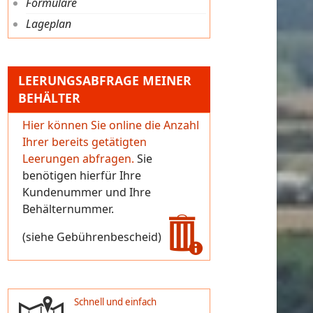
Formulare
Lageplan
LEERUNGSABFRAGE MEINER
BEHÄLTER
Hier können Sie online die Anzahl
Ihrer bereits getätigten
Leerungen abfragen.
Sie
benötigen hierfür Ihre
Kundenummer und Ihre
Behälternummer.
(siehe Gebührenbescheid)
Schnell und einfach