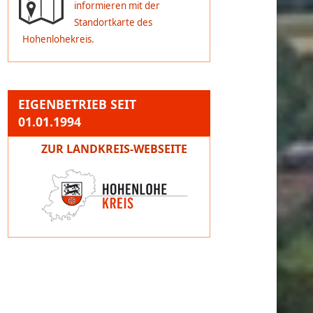
informieren mit der
Standortkarte des
Hohenlohekreis.
EIGENBETRIEB SEIT
01.01.1994
ZUR LANDKREIS-WEBSEITE