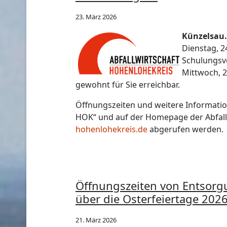
23. März 2026
Künzelsau.
Dienstag, 2
Schulungsve
Mittwoch, 2
gewohnt für Sie erreichbar.
Öffnungszeiten und weitere Informatio
HOK“ und auf der Homepage der Abfall
hohenlohekreis.de
abgerufen werden.
Öffnungszeiten von Entsorgu
über die Osterfeiertage 202
21. März 2026