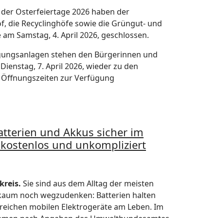
der Osterfeiertage 2026 haben der
f, die Recyclinghöfe sowie die Grüngut- und
e am Samstag, 4. April 2026, geschlossen.
rgungsanlagen stehen den Bürgerinnen und
Dienstag, 7. April 2026, wieder zu den
Öffnungszeiten zur Verfügung
atterien und Akkus sicher im
 kostenlos und unkompliziert
reis.
Sie sind aus dem Alltag der meisten
aum noch wegzudenken: Batterien halten
reichen mobilen Elektrogeräte am Leben. Im