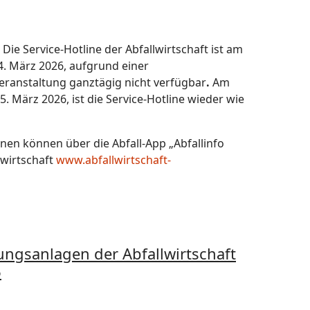
Die Service-Hotline der Abfallwirtschaft ist am
4. März 2026, aufgrund einer
ranstaltung ganztägig nicht verfügbar
.
Am
5. März 2026, ist die Service-Hotline wieder wie
nen können über die Abfall-App „Abfallinfo
wirtschaft
www.abfallwirtschaft-
ngsanlagen der Abfallwirtschaft
6