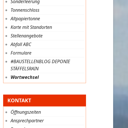
Sonderleerung
Tonnenschloss
Altpapiertonne
Karte mit Standorten
Stellenangebote
Abfall ABC
Formulare
#BAUSTELLENBLOG DEPONIE
STÄFFELSRAIN
Wortwechsel
KONTAKT
Öffnungszeiten
Ansprechpartner